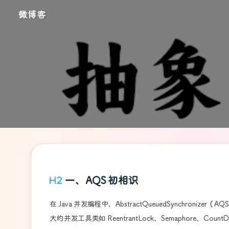
微博客
一、AQS 初相识
在 Java 并发编程中，AbstractQueuedSynchronizer（
大的并发工具类如 ReentrantLock、Semaphore、Cou