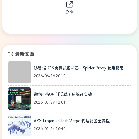
分享
最新文章
移动端 iOS 免费抓包神器：Spider Proxy 使用指南
2026-06-16 20:10
微信小程序（PC端）反编译实战
2026-05-27 12:01
VPS Trojan + Clash Verge 代理配置全流程
2026-05-14 16:40