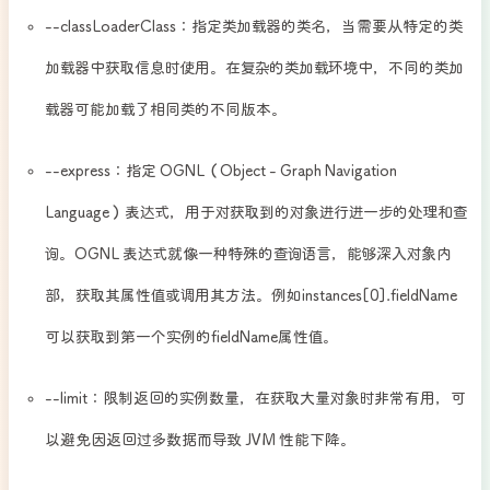
--classLoaderClass：指定类加载器的类名，当需要从特定的类
加载器中获取信息时使用。在复杂的类加载环境中，不同的类加
载器可能加载了相同类的不同版本。​
--express：指定 OGNL（Object - Graph Navigation
Language）表达式，用于对获取到的对象进行进一步的处理和查
询。OGNL 表达式就像一种特殊的查询语言，能够深入对象内
部，获取其属性值或调用其方法。例如instances[0].fieldName
可以获取到第一个实例的fieldName属性值。​
--limit：限制返回的实例数量，在获取大量对象时非常有用，可
以避免因返回过多数据而导致 JVM 性能下降。