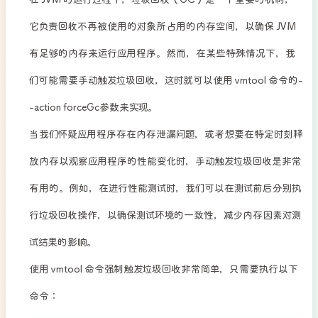
在 JVM 的运行过程中，垃圾回收（GC）是一个重要的机制，
它负责回收不再被使用的对象所占用的内存空间，以确保 JVM
有足够的内存来运行应用程序。然而，在某些特殊情况下，我
们可能需要手动触发垃圾回收，这时就可以使用 vmtool 命令的-
-action forceGc参数来实现。
当我们怀疑应用程序存在内存泄漏问题，或者想要在特定时刻释
放内存以观察应用程序的性能变化时，手动触发垃圾回收是非常
有用的。例如，在进行性能测试时，我们可以在测试前后分别执
行垃圾回收操作，以确保测试环境的一致性，减少内存因素对测
试结果的影响。​
使用 vmtool 命令强制触发垃圾回收非常简单，只需要执行以下
命令：​